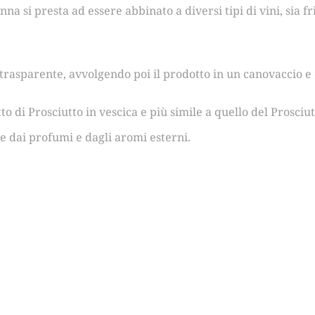
otenna si presta ad essere abbinato a diversi tipi di vini, sia 
 trasparente, avvolgendo poi il prodotto in un canovaccio e
 di Prosciutto in vescica e più simile a quello del Prosciutt
e dai profumi e dagli aromi esterni.