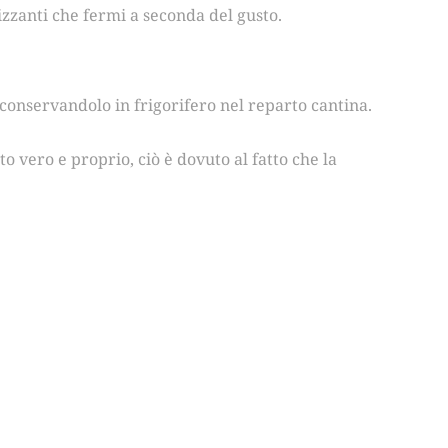
frizzanti che fermi a seconda del gusto.
 conservandolo in frigorifero nel reparto cantina.
o vero e proprio, ciò è dovuto al fatto che la