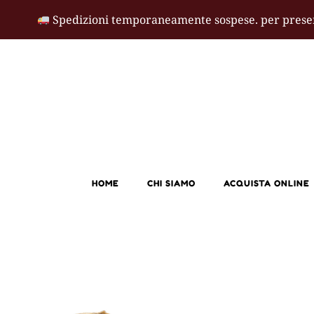
Spedizioni temporaneamente sospese
. per prese
HOME
CHI SIAMO
ACQUISTA ONLINE