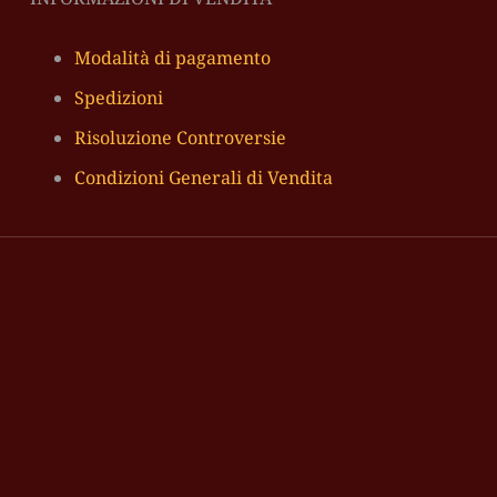
Modalità di pagamento
Spedizioni
Risoluzione Controversie
Condizioni Generali di Vendita