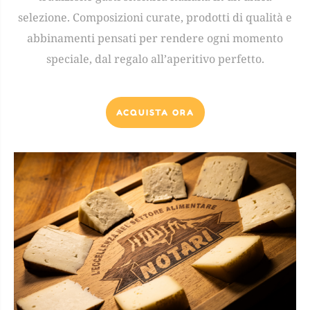
selezione. Composizioni curate, prodotti di qualità e
abbinamenti pensati per rendere ogni momento
speciale, dal regalo all’aperitivo perfetto.
ACQUISTA ORA