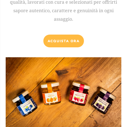
qualità, lavorati con cura e selezionati per offrirti
sapore autentico, carattere e genuinità in ogni
assaggio.
ACQUISTA ORA