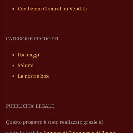
Condizioni Generali di Vendita
CATEGORIE PRODOTTI
Formaggi
Salumi
Le nostre box
PUBBLICITA' LEGALE
Questo progetto è stato realizzato grazie al
contributo della
Camera di Commercio di Reggio