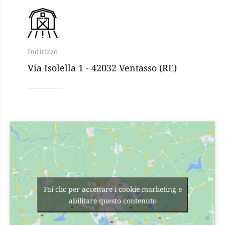
Indirizzo
Via Isolella 1 - 42032 Ventasso (RE)
Fai clic per accettare i cookie marketing e
abilitare questo contenuto