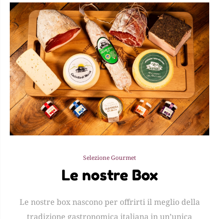
Selezione Gourmet
Le nostre Box
Le nostre box nascono per offrirti il meglio della
tradizione gastronomica italiana in un’unica