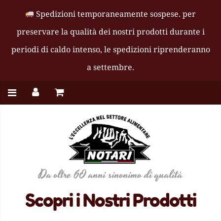
Spedizioni temporaneamente sospese
. per
preservare la qualità dei nostri prodotti durante i
periodi di caldo intenso, le spedizioni riprenderanno
a settembre.
Da oltre 60 anni sinonimo di qualità
Scopri i Nostri Prodotti