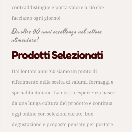
contraddistingue e porta valore a ciò che
facciamo ogni giorno!
Da oltre 60 anni eccellenza nel settore
alimentare!
Prodotti Selezionati
Dai lontani anni ’60 siamo un punto di
riferimento nella scelta di salumi, formaggi e
specialità italiane. La nostra esperienza nasce
da una lunga cultura del prodotto e continua
oggi online con selezioni curate, box
degustazione e proposte pensate per portare