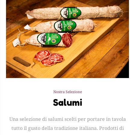
Nostra Selezione
Salumi
Una selezione di salumi scelti per portare in tavola
tutto il gusto della tradizione italiana. Prodotti di