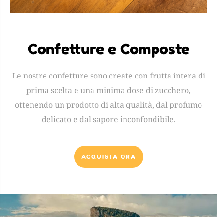
Confetture e Composte
Le nostre confetture sono create con frutta intera di
prima scelta e una minima dose di zucchero,
ottenendo un prodotto di alta qualità, dal profumo
delicato e dal sapore inconfondibile.
ACQUISTA ORA