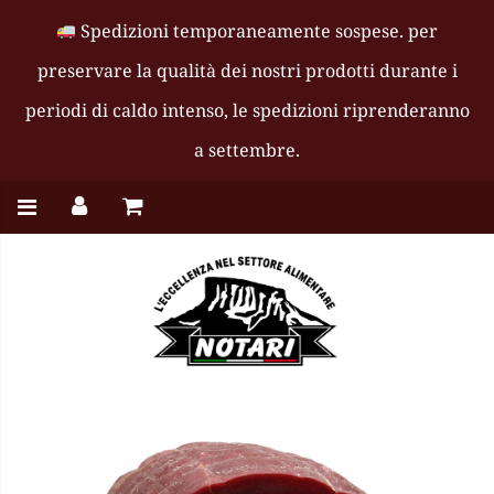
Spedizioni temporaneamente sospese
. per
preservare la qualità dei nostri prodotti durante i
periodi di caldo intenso, le spedizioni riprenderanno
a settembre.