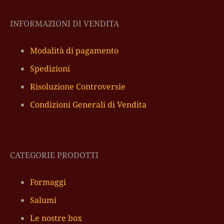
INFORMAZIONI DI VENDITA
Modalità di pagamento
Spedizioni
Risoluzione Controversie
Condizioni Generali di Vendita
CATEGORIE PRODOTTI
Formaggi
Salumi
Le nostre box